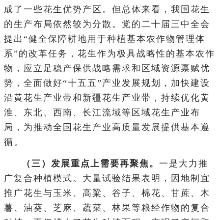
成了一些花生优势产区。但总体来看，我国花生
的生产布局依然较为分散。党的二十届三中全会
提出“健全保障耕地用于种植基本农作物管理体
系”的改革任务，花生作为极具战略性的基本农作
物，应立足稳产保供战略需求和区域资源禀赋优
势，全面做好“十五五”产业发展规划，加快建设
沿黄花生产业带和新疆花生产业带，持续优化黄
淮、东北、西南、长江流域等区域花生产业布
局，为推动全国花生产业高质量发展提供基本遵
循。
（三）发展重点上需要再聚焦。
一是大力推
广复合种植模式。大量试验结果表明，因地制宜
推广花生与玉米、高粱、谷子、棉花、甘蔗、木
薯、油葵、芝麻、蔬菜、林果等粮经作物的复合