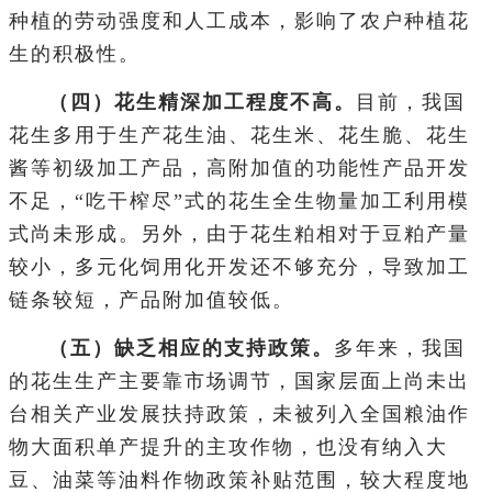
种植的劳动强度和人工成本，影响了农户种植花
生的积极性。
（四）花生精深加工程度不高。
目前，我国
花生多用于生产花生油、花生米、花生脆、花生
酱等初级加工产品，高附加值的功能性产品开发
不足，“吃干榨尽”式的花生全生物量加工利用模
式尚未形成。另外，由于花生粕相对于豆粕产量
较小，多元化饲用化开发还不够充分，导致加工
链条较短，产品附加值较低。
（五）缺乏相应的支持政策。
多年来，我国
的花生生产主要靠市场调节，国家层面上尚未出
台相关产业发展扶持政策，未被列入全国粮油作
物大面积单产提升的主攻作物，也没有纳入大
豆、油菜等油料作物政策补贴范围，较大程度地