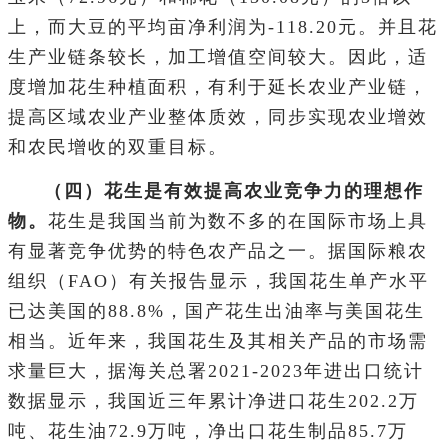
上，而大豆的平均亩净利润为-118.20元。并且花
生产业链条较长，加工增值空间较大。因此，适
度增加花生种植面积，有利于延长农业产业链，
提高区域农业产业整体质效，同步实现农业增效
和农民增收的双重目标。
（四）花生是有效提高农业竞争力的理想作
物。
花生是我国当前为数不多的在国际市场上具
有显著竞争优势的特色农产品之一。据国际粮农
组织（FAO）有关报告显示，我国花生单产水平
已达美国的88.8%，国产花生出油率与美国花生
相当。近年来，我国花生及其相关产品的市场需
求量巨大，据海关总署2021-2023年进出口统计
数据显示，我国近三年累计净进口花生202.2万
吨、花生油72.9万吨，净出口花生制品85.7万