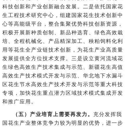
科技创新和产业创新融合发展。二是依托国家花
生工程技术研究中心，组建国家花生技术创新中
心等高能级平台，整合集聚优势科技创新资源，
积极开展新种质创制、新品种选育、绿色高效栽
培、全程机械化、产品精深加工、秧粕饲料化利
用等花生全产业链技术创新，为花生产业高质量
发展提供全方位技术支撑。三是设立黄河流域花
生绿色高效生产技术集成与示范、新疆花生高值
高效生产技术模式开发与示范、华北地下水漏斗
区花生节水高效生产技术开发与示范等重大科技
专项，加快花生重点潜力区域技术模式集成开发
和推广应用。
（五）产业培育上需要再发力。
充分发挥我
国花生产业整体竞争力较为明显的优势，进一步