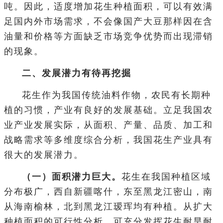
吨。因此，适度增加花生种植面积，可以有效满
足国内外市场需求，不会像国产大豆那样因在含
油量和价格等方面缺乏市场竞争优势而出现滞销
的现象。
二、发展潜力有待再挖掘
花生作为我国传统油料作物，农民有长期种
植的习惯，产业有良好的发展基础。立足我国农
业产业发展实际，从面积、产量、品质、加工和
战略需求等多维度综合分析，我国花生产业具有
很大的发展潜力。
（一）面积潜力巨大。
花生在我国种植区域
分布极广，西自新疆喀什，东至黑龙江密山，南
从海南榆林，北到黑龙江瑷珲均有种植。从扩大
种植面积的可行性分析，可充分发挥花生耐旱耐