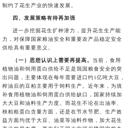
制约了花生产业的快速发展。
四、发展策略有待再加强
进一步挖掘花生扩种潜力，提升花生生产能
力，对保障国家粮油安全和重要农产品稳定安全
供给具有重要意义。
（一）思想认识上需要再提高。
当前，食用
植物油和饲用蛋白供给不足是我国粮食安全的突
出问题，主要体现在每年需要进口约1亿吨大豆，
榨油后的豆粕主要用于饲料生产。近年来，为填
补食用植物油和饲用蛋白供给缺口，国家持续加
大大豆和油料生产力度。而花生不论在出油率、
秧粕粗蛋白含量方面，还是在节水节肥、生产效
益方面均优于大豆、油菜等油料作物，加大花生