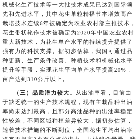
机械化生产技术等一大批技术成果已达到国际领
先和先进水平，其中花生单粒精播节本增效高产
栽培技术连续6年被确定为农业农村部主推技术，
花生带状轮作技术被确定为2020年中国农业农村
重大新技术，为花生单产水平的持续提升提供了
强有力的科技支撑。据初步估算，我国可通过品
种更新、生产条件改善、种植技术和机械化水平
提升等手段，实现花生平均单产水平提高20%，
亩产达到310公斤以上。
（三）品质潜力较大。
从出油率看，目前由
于缺乏统一的生产技术规程，现有主栽品种出油
率尚未达到最高，且部分高油品种的出油率稳定
性较差，不同区域种植差异较大，据初步估算，
随着技术措施的不断到位，全国花生平均出油率