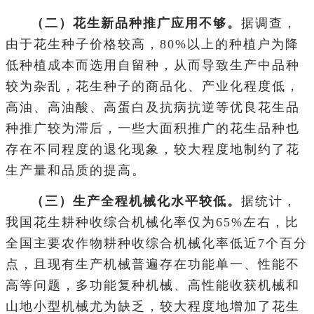
（二）花生新品种推广应用不够。
据调查，
由于花生种子价格较高，80%以上的种植户为降
低种植成本而选用自留种，从而导致生产中品种
较为杂乱，花生种子的商品化、产业化程度低，
高油、高油酸、高蛋白及抗病抗逆等优良花生品
种推广较为滞后，一些大面积推广的花生品种也
存在不同程度的退化现象，较大程度地制约了花
生产量和品质的提高。
（三）生产全程机械化水平较低。
据统计，
我国花生耕种收综合机械化率仅为65%左右，比
全国主要农作物耕种收综合机械化率低近7个百分
点，且现有生产机械普遍存在功能单一、性能不
高等问题，多功能复种机械、高性能收获机械和
山地小型机械尤为缺乏，较大程度地增加了花生