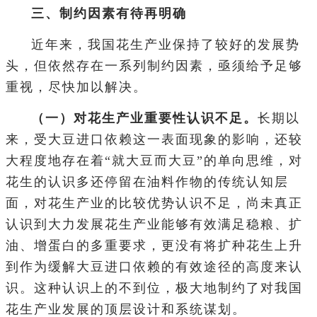
三、制约因素有待再明确
近年来，我国花生产业保持了较好的发展势
头，但依然存在一系列制约因素，亟须给予足够
重视，尽快加以解决。
（一）对花生产业重要性认识不足。
长期以
来，受大豆进口依赖这一表面现象的影响，还较
大程度地存在着“就大豆而大豆”的单向思维，对
花生的认识多还停留在油料作物的传统认知层
面，对花生产业的比较优势认识不足，尚未真正
认识到大力发展花生产业能够有效满足稳粮、扩
油、增蛋白的多重要求，更没有将扩种花生上升
到作为缓解大豆进口依赖的有效途径的高度来认
识。这种认识上的不到位，极大地制约了对我国
花生产业发展的顶层设计和系统谋划。