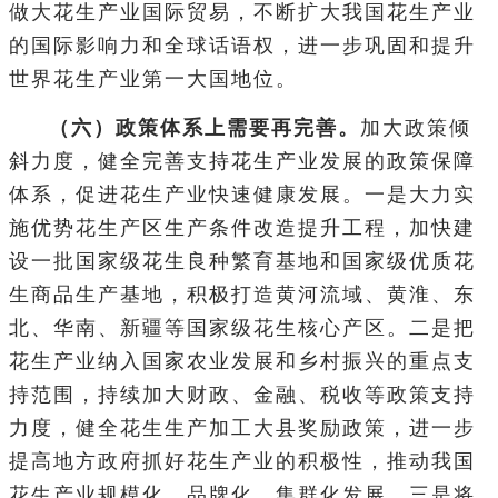
做大花生产业国际贸易，不断扩大我国花生产业
的国际影响力和全球话语权，进一步巩固和提升
世界花生产业第一大国地位。
（六）政策体系上需要再完善。
加大政策倾
斜力度，健全完善支持花生产业发展的政策保障
体系，促进花生产业快速健康发展。一是大力实
施优势花生产区生产条件改造提升工程，加快建
设一批国家级花生良种繁育基地和国家级优质花
生商品生产基地，积极打造黄河流域、黄淮、东
北、华南、新疆等国家级花生核心产区。二是把
花生产业纳入国家农业发展和乡村振兴的重点支
持范围，持续加大财政、金融、税收等政策支持
力度，健全花生生产加工大县奖励政策，进一步
提高地方政府抓好花生产业的积极性，推动我国
花生产业规模化、品牌化、集群化发展。三是将