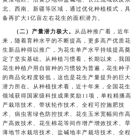
北、西南、新疆等区域，通过优化种植模式，具
备再扩大1亿亩左右花生的面积潜力。
（二）产量潜力极大。
从品种推广看，近年
来，随着育种水平的不断提高，更多高产优质花
生新品种得以推广，为花生单产水平持续提高奠
定了坚实基础。从种植习惯看，长期以来，我国
花生种植户用自留种的习惯较为普遍，花生种子
的商品化程度较低，这也是花生产量提升的巨大
潜力所在。从种植技术看，近十年来，全国花生
领域获得国家级科技成果奖励11项，单粒精播高
产栽培技术、带状轮作技术、全程可控施肥技
术、病虫害绿色防控技术、花生玉米宽幅间作高
产高效技术、花生棉花等间作增产增效技术、旱
薄地节水栽培技术、盐碱地丰产栽培技术、全程