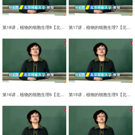
第18讲，植物的细胞生理8【北京林业大学主讲植物生理学】
第17讲，植物的细胞生理7【北京林业大学主讲植物生理学】
第16讲，植物的细胞生理6【北京林业大学主讲植物生理学】
第15讲，植物的细胞生理5【北京林业大学主讲植物生理学】