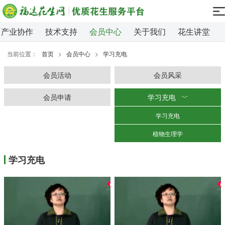
产业协作
技术支持
会员中心
关于我们
花生讲堂
当前位置：
首页
>
会员中心
>
学习充电
会员活动
会员风采
会员申请
学习充电
﹀
学习充电
植物生理学
学习充电