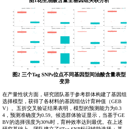
图
1花生油酸含量全基因组关联分析
图
2 三个Tag SNPs位点不同基因型间油酸含量表型
变异
在产量性状方面，研究团队基于参考群体构建了基因组
选择模型，获得了各材料的基因组估计育种值（GEB
V）。五折交叉验证结果表明，模型的预测能力为0.3
4，预测准确度为0.59。候选群体验证显示，当基于GE
BV的选择强度为30%时，育种效率达到最优。在上述