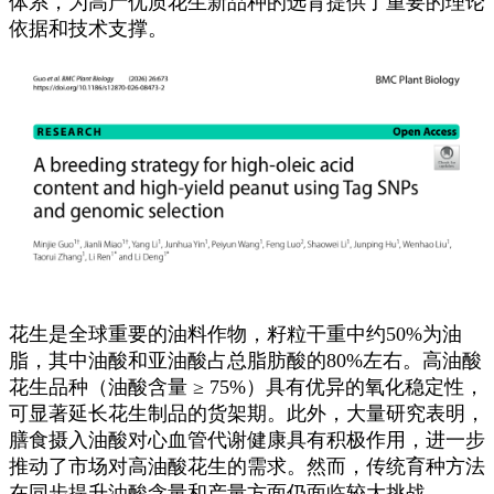
体系，为高产优质花生新品种的选育提供了重要的理论
依据和技术支撑。
花生是全球重要的油料作物，籽粒干重中约
50%为油
脂，其中油酸和亚油酸占总脂肪酸的80%左右。高油酸
花生品种（油酸含量 ≥ 75%）具有优异的氧化稳定性，
可显著延长花生制品的货架期。此外，大量研究表明，
膳食摄入油酸对心血管代谢健康具有积极作用，进一步
推动了市场对高油酸花生的需求。然而，传统育种方法
在同步提升油酸含量和产量方面仍面临较大挑战。