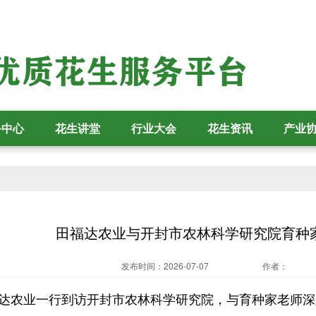
务中心
花生讲堂
行业大会
花生资讯
产业
田福达农业与开封市农林科学研究院育种家
发布时间：2026-07-07
作者：
达农业一行到访开封市农林科学研究院，与育种家老师深