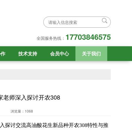
17703846575
全国服务热线：
协作
技术支持
会员中心
关于我们
老师深入探讨开农308
浏览量：1068
入探讨交流高油酸花生新品种开农308特性与推