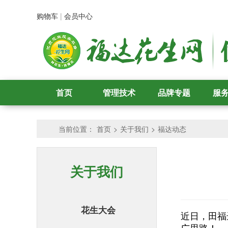
购物车
|
会员中心
首页
管理技术
品牌专题
服
当前位置：
首页
>
关于我们
>
福达动态
关于我们
花生大会
近日，田福