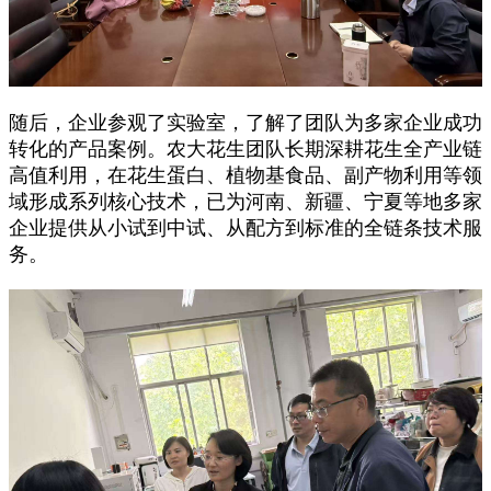
随后，企业参观了实验室，了解了团队为多家企业成功
转化的产品案例。农大花生团队长期深耕花生全产业链
高值利用，在花生蛋白、植物基食品、副产物利用等领
域形成系列核心技术，已为河南、新疆、宁夏等地多家
企业提供从小试到中试、从配方到标准的全链条技术服
务。