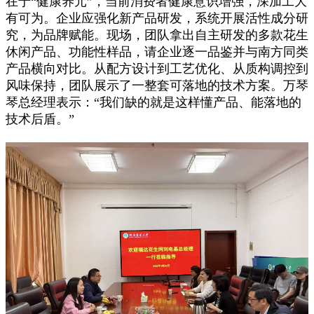
在于
“健康养元”，当前消费者健康意识增强，深加工大
有可为。企业应强化新产品研发，系统开展活性成分研
究，为品牌赋能。现场，团队拿出自主研发的多款花生
休闲产品、功能性样品，请企业逐一品鉴并与南方同类
产品横向对比。从配方设计到工艺优化、从质构调控到
风味保持，团队展示了一整套可落地的技术方案。万琴
琴总经理表示：“我们缺的就是这样懂产品、能落地的
技术后盾。”