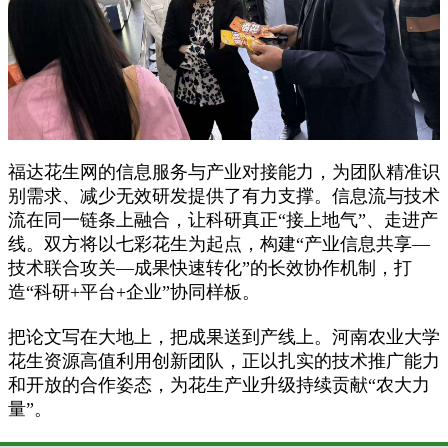
福达花生网的信息服务与产业对接能力，为团队精准识
别需求、减少无效研发提供了有力支撑。信息流与技术
流在同一链条上融合，让科研真正
“接上地气”、走进产
线。双方将以七彩花生为起点，构建“产业信息共享—
技术联合攻关—成果快速转化”的长效协作机制，打
造“科研+平台+企业”协同样板。
把论文写在大地上，把成果送到产线上。河南农业大学
花生资源高值利用创新团队，正以扎实的技术推广能力
和开放的合作姿态，为花生产业升级持续贡献
“农大力
量”。