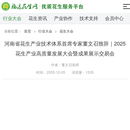
行业大会
花生资讯
产业协作
技术支持
会员中心
当前位置：
首页
>
行业大会
>
花生大会
河南省花生产业技术体系首席专家董文召致辞｜2025
花生产业高质量发展大会暨成果展示交易会
作者：董文召老师
时间：2025-12-05
浏览量：1535