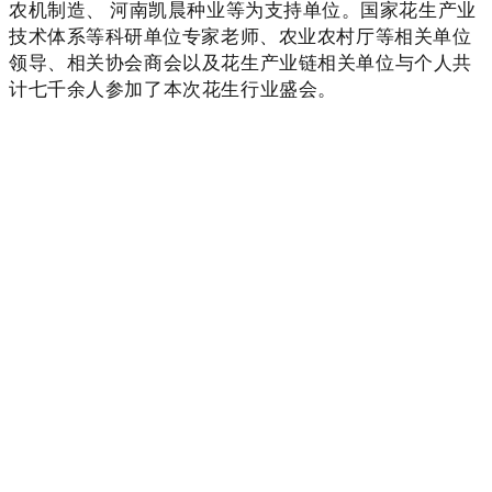
农机制造
、
河南凯晨种业等
为支持单位。
国家花生产业
技术体系等科研单位专家老师
、农业农村厅等相关单位
领导
、相关协会商会以及花生产业链相关单位与个人共
计七千余人参加了本次花生行业盛会。