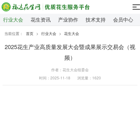
行业大会
花生资讯
产业协作
技术支持
会员中心
当前位置：
首页
>
行业大会
>
花生大会
2025花生产业高质量发展大会暨成果展示交易会（视
频）
作者：花生大会组委会
时间：2025-11-18
浏览量：1620