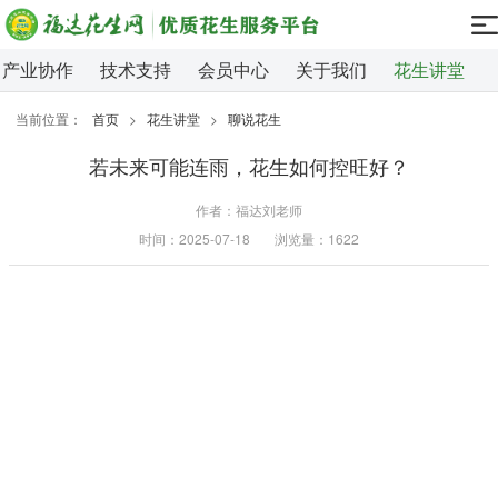
产业协作
技术支持
会员中心
关于我们
花生讲堂
当前位置：
首页
>
花生讲堂
>
聊说花生
若未来可能连雨，花生如何控旺好？
作者：福达刘老师
时间：2025-07-18
浏览量：1622