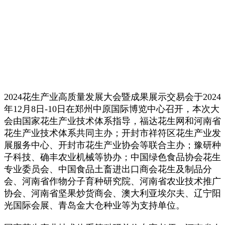
2024花生产业高质量发展大会暨成果展示交易会于2024
年12月8日-10日在郑州中原国际博览中心召开，本次大
会由国家花生产业技术体系指导，福达花生网和河南省
花生产业技术体系共同主办；开封市祥符区花生产业发
展服务中心、开封市花生产业协会等联合主办；豫研种
子科技、确丰农业机械等协办；中国绿色食品协会花生
专业委员会、中国食品土畜进出口商会花生及制品分
会、河南省作物分子育种研究院、河南省农业技术推广
协会、河南省坚果炒货商会、澳大利亚埃尔夫、辽宁阳
光国际会展、青岛金大仓种业等为支持单位。