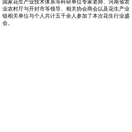
国家花生产业技术体系等科研单位专家老师、河南省农
业农村厅与开封市等领导、相关协会商会以及花生产业
链相关单位与个人共计五千余人参加了本次花生行业盛
会。