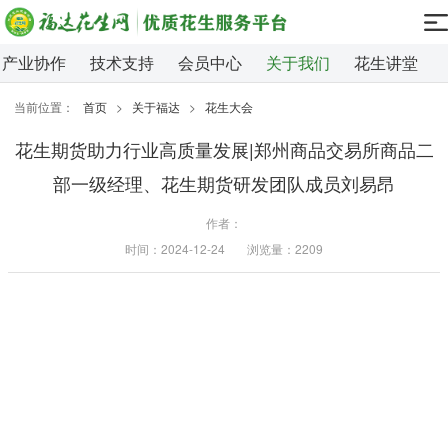
产业协作
技术支持
会员中心
关于我们
花生讲堂
当前位置：
首页
>
关于福达
>
花生大会
花生期货助力行业高质量发展|郑州商品交易所商品二
部一级经理、花生期货研发团队成员刘易昂
作者：
时间：2024-12-24
浏览量：2209