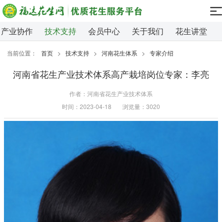
产业协作
技术支持
会员中心
关于我们
花生讲堂
当前位置：
首页
>
技术支持
>
河南花生体系
>
专家介绍
河南省花生产业技术体系高产栽培岗位专家：李亮
作者：河南省花生产业技术体系
时间：2023-04-18
浏览量：3020