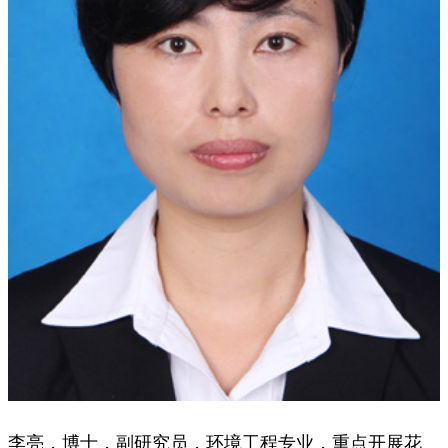
李亮，博士，副研究员，环境工程专业，重点开展花