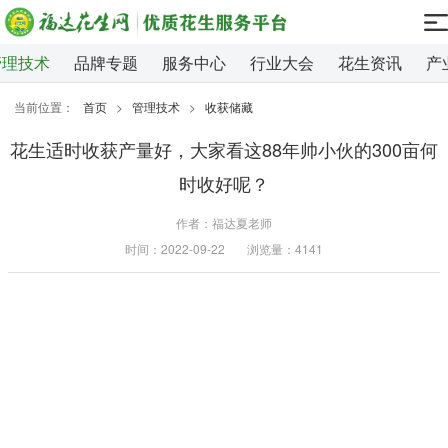
管理技术
品牌专题
服务中心
行业大会
花生资讯
产
当前位置：
首页
>
管理技术
>
收获储藏
花生适时收获产量好，大家看这88年帅小伙的300亩何
时收好呢？
作者：福达夏老师
时间：2022-09-22
浏览量：4141